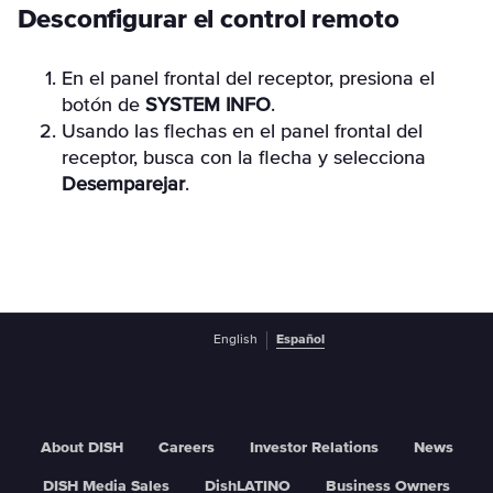
Desconfigurar el control remoto
En el panel frontal del receptor, presiona el
botón de
SYSTEM INFO
.
Usando las flechas en el panel frontal del
receptor, busca con la flecha y selecciona
Desemparejar
.
English
Español
About DISH
Careers
Investor Relations
News
DISH Media Sales
DishLATINO
Business Owners