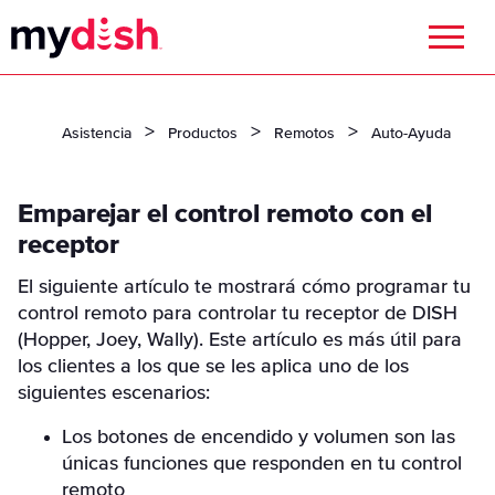
Menu
Asistencia
Productos
Remotos
Auto-Ayuda
Emparejar el control remoto con el
receptor
El siguiente artículo te mostrará cómo programar tu
control remoto para controlar tu receptor de DISH
(Hopper, Joey, Wally). Este artículo es más útil para
los clientes a los que se les aplica uno de los
siguientes escenarios:
Los botones de encendido y volumen son las
únicas funciones que responden en tu control
remoto