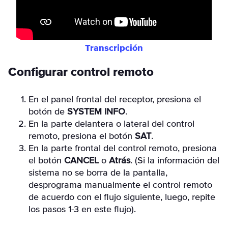
Transcripción
Configurar control remoto
En el panel frontal del receptor, presiona el
botón de
SYSTEM INFO
.
En la parte delantera o lateral del control
remoto, presiona el botón
SAT
.
En la parte frontal del control remoto, presiona
el botón
CANCEL
o
Atrás
. (Si la información del
sistema no se borra de la pantalla,
desprograma manualmente el control remoto
de acuerdo con el flujo siguiente, luego, repite
los pasos 1-3 en este flujo).