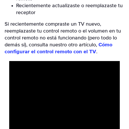
Recientemente actualizaste o reemplazaste tu
receptor
Si recientemente compraste un TV nuevo,
reemplazaste tu control remoto o el volumen en tu
control remoto no está funcionando (pero todo lo
demás sí), consulta nuestro otro artículo,
Cómo
configurar el control remoto con el TV
.